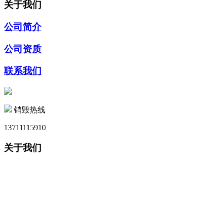
关于我们
公司简介
公司资质
联系我们
销毁热线
13711115910
关于我们