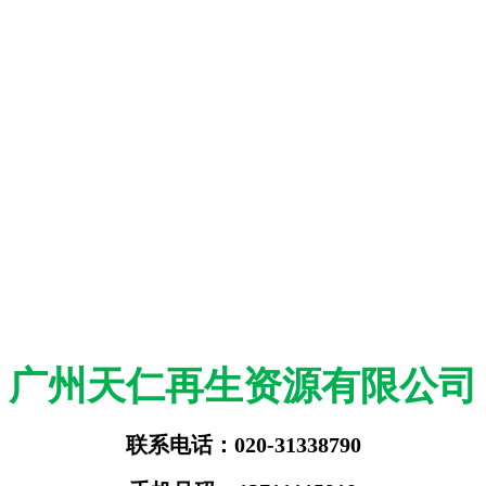
广州天仁再生资源有限公司
联系电话：020-31338790