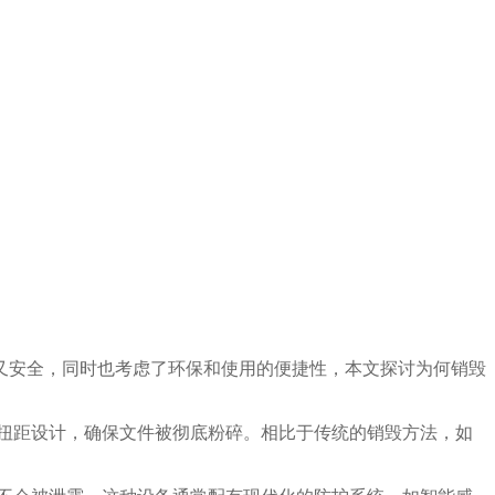
又安全，同时也考虑了环保和使用的便捷性，本文探讨为何销毁
扭距设计，确保文件被彻底粉碎。相比于传统的销毁方法，如