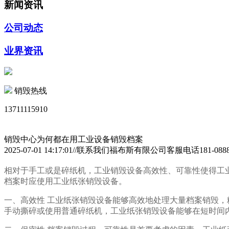
新闻资讯
公司动态
业界资讯
销毁热线
13711115910
销毁中心为何都在用工业设备销毁档案
2025-07-01 14:17:01//联系我们福布斯有限公司客服电话181-08
相对于手工或是碎纸机，工业销毁设备高效性、可靠性使得工
档案时应使用工业纸张销毁设备。
一、高效性 工业纸张销毁设备能够高效地处理大量档案销毁
手动撕碎或使用普通碎纸机，工业纸张销毁设备能够在短时间