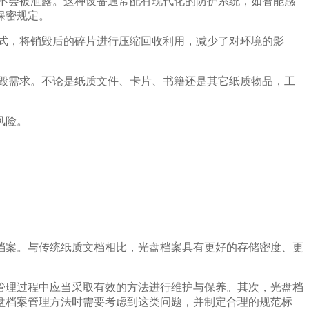
不会被泄露。这种设备通常配有现代化的防护系统，如智能感
保密规定。
式，将销毁后的碎片进行压缩回收利用，减少了对环境的影
毁需求。不论是纸质文件、卡片、书籍还是其它纸质物品，工
风险。
档案。与传统纸质文档相比，光盘档案具有更好的存储密度、更
管理过程中应当采取有效的方法进行维护与保养。其次，光盘档
盘档案管理方法时需要考虑到这类问题，并制定合理的规范标