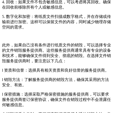
4. 回收：如果文件不包含敏感信息，可以考虑将其回收。确保
在回收前移除所有个人或敏感信息。
5. 数字化和加密：将纸质文件扫描成数字格式，并在存储或传
输前进行加密。这样可以保留文件的内容，同时减少物理存储
空间的需求。
此外，如果自己没有条件进行纸质文件的销毁，可以选择专业
的文件销毁服务提供商。这些服务提供商通常具有专业的设备
和技术，能够确保文件得到安全、彻底的销毁。在选择文件销
毁服务提供商时，要注意以下几点：
l 资质和信誉：选择具有相关资质和良好信誉的服务提供商。
l 销毁方法：了解服务提供商的销毁方法，确保其采用的方法
安全、有效。
l 保密措施：选择采取严格保密措施的服务提供商，可以要求
服务提供商签订保密协议，确保文件在销毁过程中不会泄露任
何敏感信息。