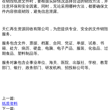
在销毁纸质文件时，要根据实际情况选择合适的销毁方法，并
注意环保和安全因素。同时，无论采用哪种方法，都要确保文
件内容彻底销毁，避免信息泄露。
天仁再生资源回收有限公司，为您提供专业、安全的文件销毁
服务。
服务包含文件、票据、档案、合同、凭证、单据、试卷、书
籍、处方、病历、硬盘、电脑、电子产品、服装、化妆品、过
期食品、塑料制品等。
服务对象包含企事业单位、海关、医院、出版社、学校、教育
部门、银行、政务部门、研发机构、招投标公司等。
上一篇:
纸质资料
下一篇: