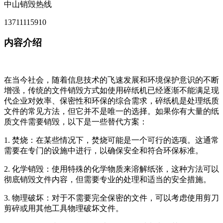
中山销毁热线
13711115910
内容介绍
在当今社会，随着信息技术的飞速发展和环境保护意识的不断
增强，传统的文件销毁方式如使用碎纸机已经逐渐不能满足现
代企业对效率、保密性和环保的综合需求，碎纸机是处理纸质
文件的常见方法，但它并不是唯一的选择。如果你有大量的纸
质文件需要销毁，以下是一些替代方案：
1. 焚烧：在某些情况下，焚烧可能是一个可行的选项。这通常
需要在专门的设施中进行，以确保安全和符合环保标准。
2. 化学销毁：使用特殊的化学物质来溶解纸张，这种方法可以
彻底销毁文件内容，但需要专业的处理和适当的安全措施。
3. 物理破坏：对于不需要完全保密的文件，可以考虑使用剪刀
剪碎或用其他工具物理破坏文件。