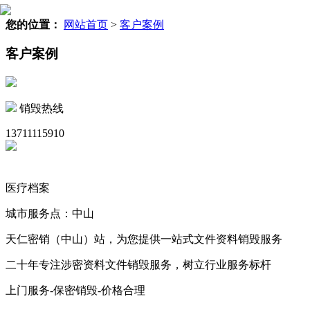
您的位置：
网站首页
>
客户案例
客户案例
销毁热线
13711115910
医疗档案
城市服务点：中山
天仁密销（中山）站，为您提供一站式文件资料销毁服务
二十年专注涉密资料文件销毁服务，树立行业服务标杆
上门服务-保密销毁-价格合理