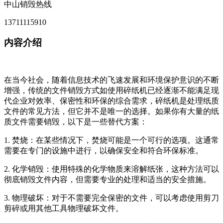
中山销毁热线
13711115910
内容介绍
在当今社会，随着信息技术的飞速发展和环境保护意识的不断
增强，传统的文件销毁方式如使用碎纸机已经逐渐不能满足现
代企业对效率、保密性和环保的综合需求，碎纸机是处理纸质
文件的常见方法，但它并不是唯一的选择。如果你有大量的纸
质文件需要销毁，以下是一些替代方案：
1. 焚烧：在某些情况下，焚烧可能是一个可行的选项。这通常
需要在专门的设施中进行，以确保安全和符合环保标准。
2. 化学销毁：使用特殊的化学物质来溶解纸张，这种方法可以
彻底销毁文件内容，但需要专业的处理和适当的安全措施。
3. 物理破坏：对于不需要完全保密的文件，可以考虑使用剪刀
剪碎或用其他工具物理破坏文件。