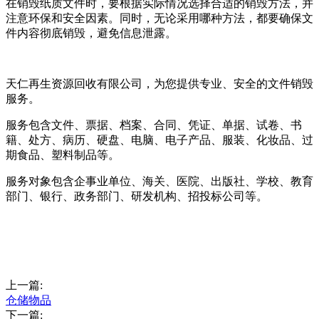
在销毁纸质文件时，要根据实际情况选择合适的销毁方法，并
注意环保和安全因素。同时，无论采用哪种方法，都要确保文
件内容彻底销毁，避免信息泄露。
天仁再生资源回收有限公司，为您提供专业、安全的文件销毁
服务。
服务包含文件、票据、档案、合同、凭证、单据、试卷、书
籍、处方、病历、硬盘、电脑、电子产品、服装、化妆品、过
期食品、塑料制品等。
服务对象包含企事业单位、海关、医院、出版社、学校、教育
部门、银行、政务部门、研发机构、招投标公司等。
上一篇:
仓储物品
下一篇: