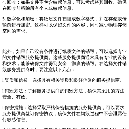
4. 回收：如果文件不包含敏感信息，可以考虑将其回收。确保
在回收前移除所有个人或敏感信息。
5. 数字化和加密：将纸质文件扫描成数字格式，并在存储或传
输前进行加密。这样可以保留文件的内容，同时减少物理存储
空间的需求。
此外，如果自己没有条件进行纸质文件的销毁，可以选择专业
的文件销毁服务提供商。这些服务提供商通常具有专业的设备
和技术，能够确保文件得到安全、彻底的销毁。在选择文件销
毁服务提供商时，要注意以下几点：
l 资质和信誉：选择具有相关资质和良好信誉的服务提供商。
l 销毁方法：了解服务提供商的销毁方法，确保其采用的方法
安全、有效。
l 保密措施：选择采取严格保密措施的服务提供商，可以要求
服务提供商签订保密协议，确保文件在销毁过程中不会泄露任
何敏感信息。