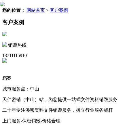
您的位置：
网站首页
>
客户案例
客户案例
销毁热线
13711115910
档案
城市服务点：中山
天仁密销（中山）站，为您提供一站式文件资料销毁服务
二十年专注涉密资料文件销毁服务，树立行业服务标杆
上门服务-保密销毁-价格合理